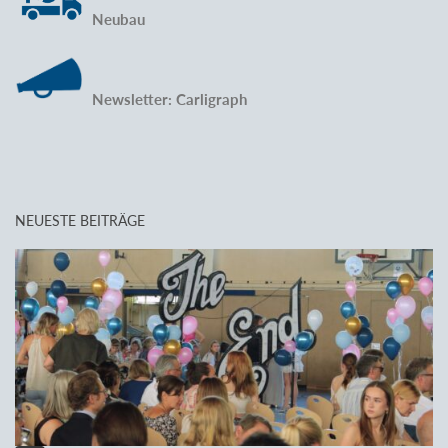
Neubau
Newsletter: Carligraph
NEUESTE BEITRÄGE