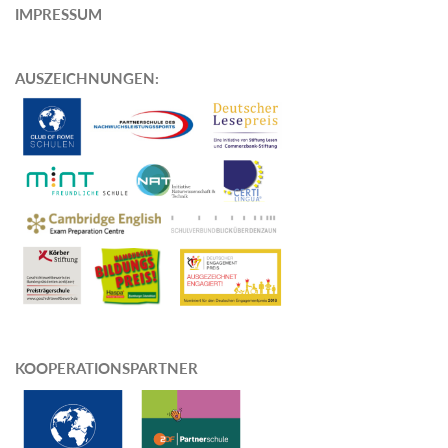
IMPRESSUM
AUSZEICHNUNGEN
:
KOOPERATIONSPARTNER