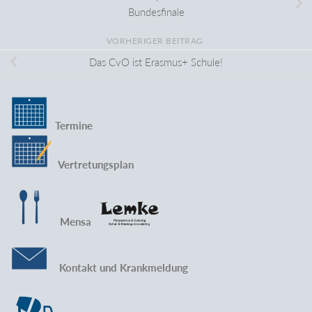
Bundesfinale
VORHERIGER BEITRAG
Das CvO ist Erasmus+ Schule!
Termine
Vertretungsplan
Mensa
Kontakt und Krankmeldung