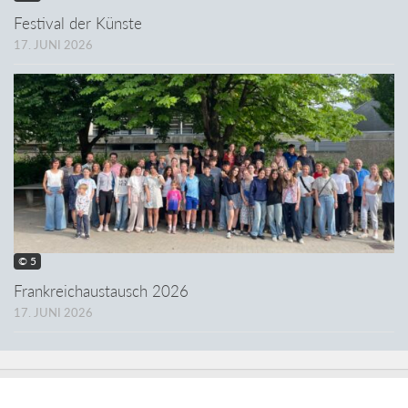
Festival der Künste
17. JUNI 2026
© 5
Frankreichaustausch 2026
17. JUNI 2026