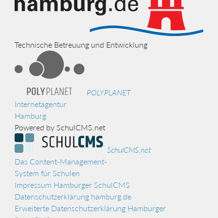
Technische Betreuung und Entwicklung
POLYPLANET
Internetagentur
Hamburg
Powered by SchulCMS.net
SchulCMS.net
Das Content-Management-
System für Schulen
Impressum Hamburger SchulCMS
Datenschutzerklärung hamburg.de
Erweiterte Datenschutzerklärung Hamburger