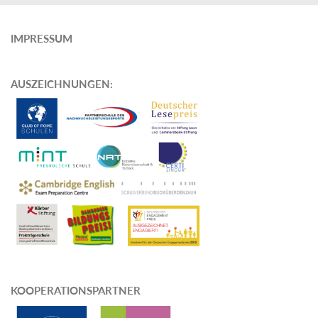
IMPRESSUM
AUSZEICHNUNGEN
:
KOOPERATIONSPARTNER