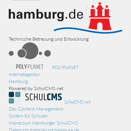
Technische Betreuung und Entwicklung
POLYPLANET
Internetagentur
Hamburg
Powered by SchulCMS.net
SchulCMS.net
Das Content-Management-
System für Schulen
Impressum Hamburger SchulCMS
Datenschutzerklärung hamburg.de