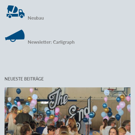
Neubau
Newsletter: Carligraph
NEUESTE BEITRÄGE