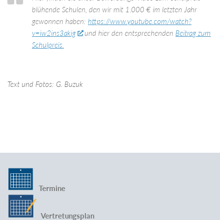
blühende Schulen, den wir mit 1.000 € im letzten Jahr
gewonnen haben:
https://www.youtube.com/watch?
v=iw2ins3akig
und hier den entsprechenden
Beitrag zum
Schulpreis.
Text und Fotos: G. Buzuk
Termine
Vertretungsplan