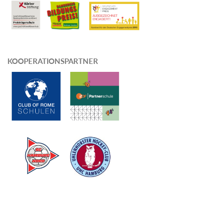
KOOPERATIONSPARTNER