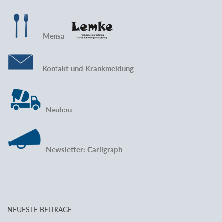
Mensa
Kontakt und Krankmeldung
Neubau
Newsletter: Carligraph
NEUESTE BEITRÄGE