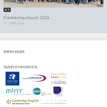
© 5
Frankreichaustausch 2026
17. JUNI 2026
IMPRESSUM
AUSZEICHNUNGEN
: