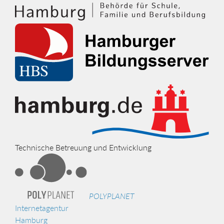
Technische Betreuung und Entwicklung
POLYPLANET
Internetagentur
Hamburg