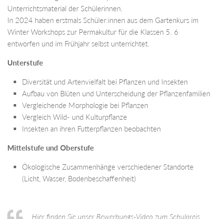
Unterrichtsmaterial der Schülerinnen.
In 2024 haben erstmals Schüler:innen aus dem Gartenkurs im
Winter Workshops zur Permakultur für die Klassen 5. 6
entworfen und im Frühjahr selbst unterrichtet.
Unterstufe
Diversität und Artenvielfalt bei Pflanzen und Insekten
Aufbau von Blüten und Unterscheidung der Pflanzenfamilien
Vergleichende Morphologie bei Pflanzen
Vergleich Wild- und Kulturpflanze
Insekten an ihren Futterpflanzen beobachten
Mittelstufe und Oberstufe
Ökologische Zusammenhänge verschiedener Standorte
(Licht, Wasser, Bodenbeschaffenheit)
Hier finden Sie unser Bewerbungs-Video zum Schulpreis