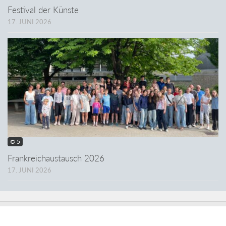
Festival der Künste
17. JUNI 2026
© 5
Frankreichaustausch 2026
17. JUNI 2026