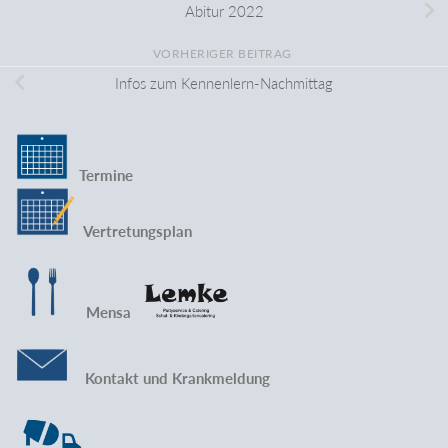
Abitur 2022
VORHERIGER BEITRAG
Infos zum Kennenlern-Nachmittag
Termine
Vertretungsplan
Mensa
Kontakt und Krankmeldung