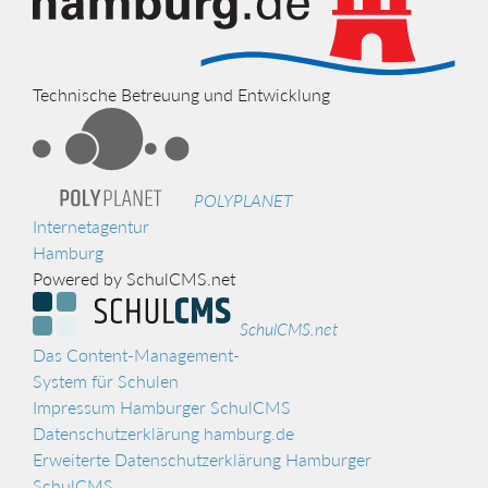
Technische Betreuung und Entwicklung
POLYPLANET
Internetagentur
Hamburg
Powered by SchulCMS.net
SchulCMS.net
Das Content-Management-
System für Schulen
Impressum Hamburger SchulCMS
Datenschutzerklärung hamburg.de
Erweiterte Datenschutzerklärung Hamburger
SchulCMS