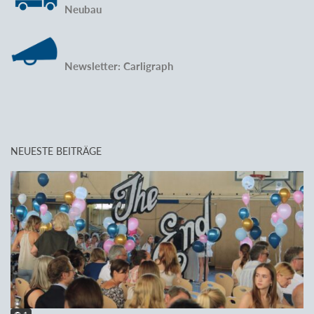
Neubau
Newsletter: Carligraph
NEUESTE BEITRÄGE