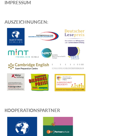
IMPRESSUM
AUSZEICHNUNGEN
:
KOOPERATIONSPARTNER