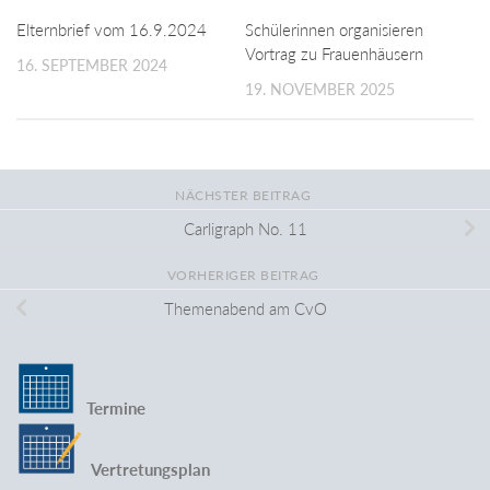
Elternbrief vom 16.9.2024
Schülerinnen organisieren
Vortrag zu Frauenhäusern
16. SEPTEMBER 2024
19. NOVEMBER 2025
NÄCHSTER BEITRAG
Carligraph No. 11
VORHERIGER BEITRAG
Themenabend am CvO
Termine
Vertretungsplan