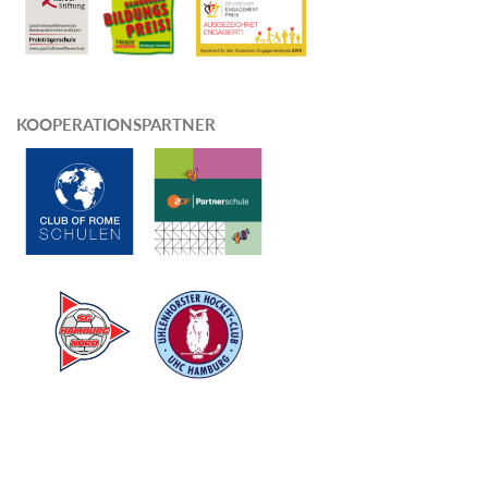
KOOPERATIONSPARTNER