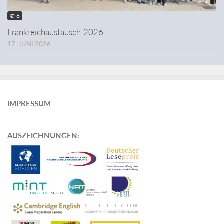
© 6
Frankreichaustausch 2026
17. JUNI 2026
IMPRESSUM
AUSZEICHNUNGEN
: