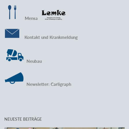
Mensa
Kontakt und Krankmeldung
Neubau
Newsletter: Carligraph
NEUESTE BEITRÄGE