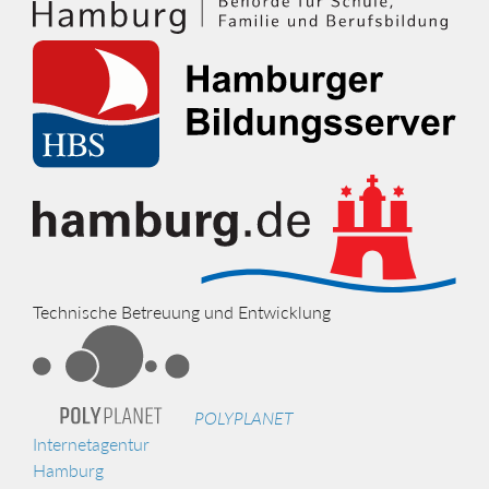
Technische Betreuung und Entwicklung
POLYPLANET
Internetagentur
Hamburg