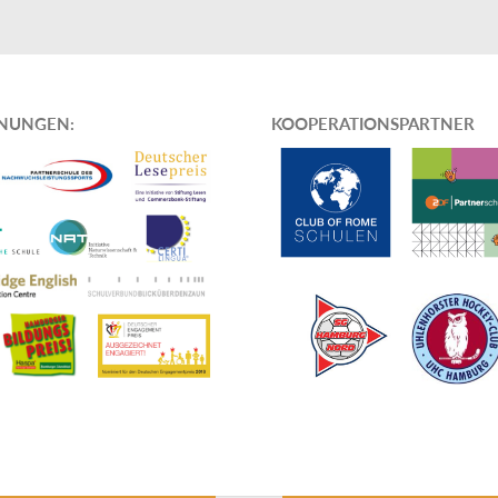
HNUNGEN
:
KOOPERATIONSPARTNER