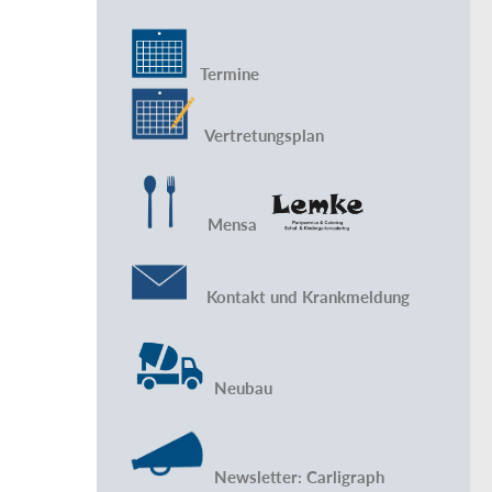
Termine
Vertretungsplan
Mensa
Kontakt und Krankmeldung
Neubau
Newsletter: Carligraph