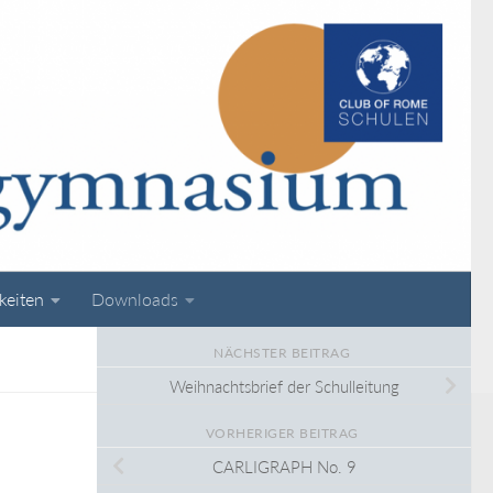
keiten
Downloads
NÄCHSTER BEITRAG
Weihnachtsbrief der Schulleitung
VORHERIGER BEITRAG
CARLIGRAPH No. 9