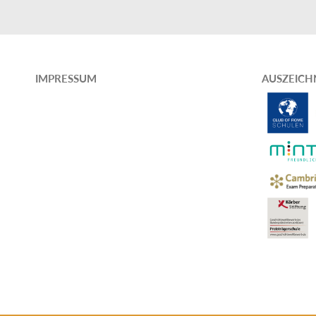
IMPRESSUM
AUSZEIC