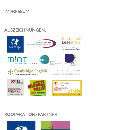
IMPRESSUM
AUSZEICHNUNGEN
:
KOOPERATIONSPARTNER