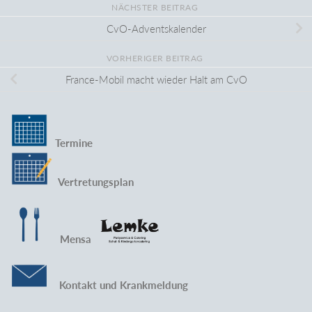
NÄCHSTER BEITRAG
CvO-Adventskalender
VORHERIGER BEITRAG
France-Mobil macht wieder Halt am CvO
Termine
Vertretungsplan
Mensa
Kontakt und Krankmeldung