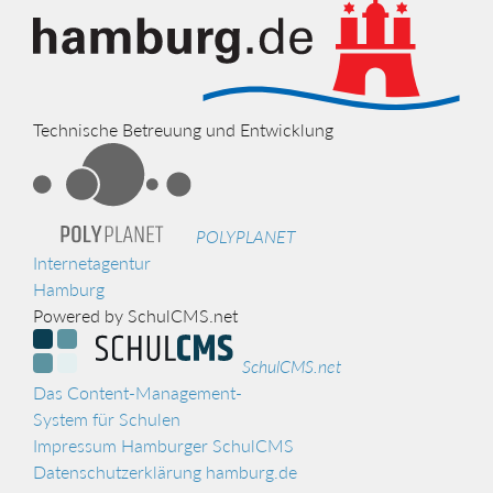
Technische Betreuung und Entwicklung
POLYPLANET
Internetagentur
Hamburg
Powered by SchulCMS.net
SchulCMS.net
Das Content-Management-
System für Schulen
Impressum Hamburger SchulCMS
Datenschutzerklärung hamburg.de