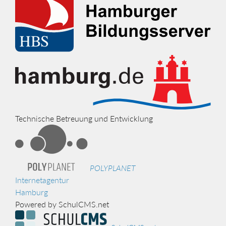
Technische Betreuung und Entwicklung
POLYPLANET
Internetagentur
Hamburg
Powered by SchulCMS.net