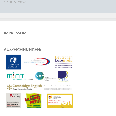
17. JUNI 2026
IMPRESSUM
AUSZEICHNUNGEN
: