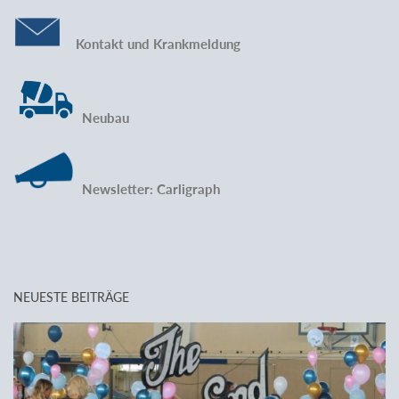
Kontakt und Krankmeldung
Neubau
Newsletter: Carligraph
NEUESTE BEITRÄGE