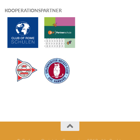
KOOPERATIONSPARTNER