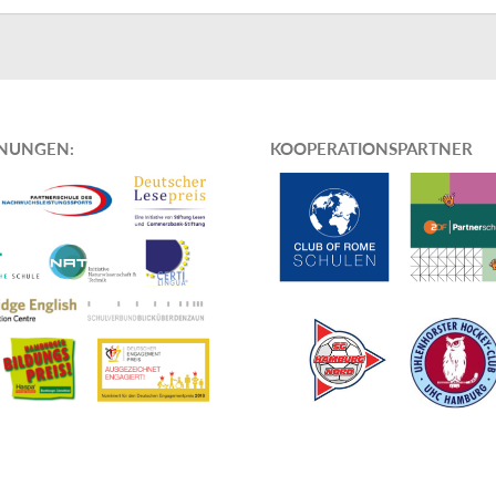
HNUNGEN
:
KOOPERATIONSPARTNER