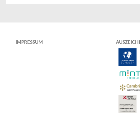
IMPRESSUM
AUSZEIC